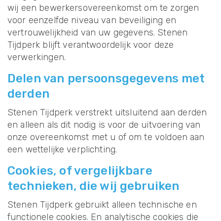
wij een bewerkersovereenkomst om te zorgen
voor eenzelfde niveau van beveiliging en
vertrouwelijkheid van uw gegevens. Stenen
Tijdperk blijft verantwoordelijk voor deze
verwerkingen.
Delen van persoonsgegevens met
derden
Stenen Tijdperk verstrekt uitsluitend aan derden
en alleen als dit nodig is voor de uitvoering van
onze overeenkomst met u of om te voldoen aan
een wettelijke verplichting.
Cookies, of vergelijkbare
technieken, die wij gebruiken
Stenen Tijdperk gebruikt alleen technische en
functionele cookies. En analytische cookies die