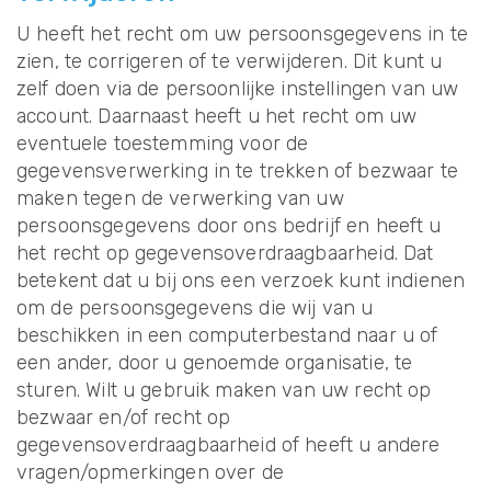
U heeft het recht om uw persoonsgegevens in te
zien, te corrigeren of te verwijderen. Dit kunt u
zelf doen via de persoonlijke instellingen van uw
account. Daarnaast heeft u het recht om uw
eventuele toestemming voor de
gegevensverwerking in te trekken of bezwaar te
maken tegen de verwerking van uw
persoonsgegevens door ons bedrijf en heeft u
het recht op gegevensoverdraagbaarheid. Dat
betekent dat u bij ons een verzoek kunt indienen
om de persoonsgegevens die wij van u
beschikken in een computerbestand naar u of
een ander, door u genoemde organisatie, te
sturen. Wilt u gebruik maken van uw recht op
bezwaar en/of recht op
gegevensoverdraagbaarheid of heeft u andere
vragen/opmerkingen over de