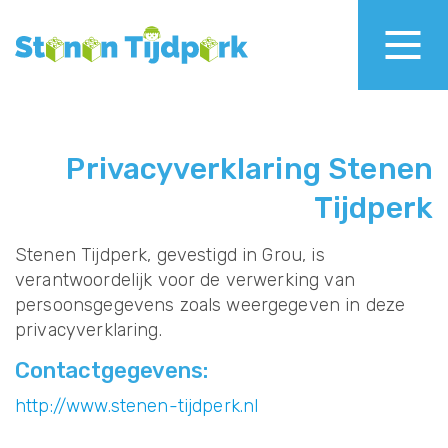
Privacyverklaring Stenen
Tijdperk
Stenen Tijdperk, gevestigd in Grou, is
verantwoordelijk voor de verwerking van
persoonsgegevens zoals weergegeven in deze
privacyverklaring.
Contactgegevens:
http://www.stenen-tijdperk.nl