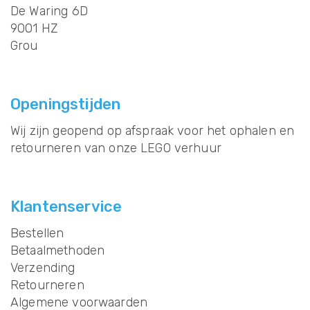
De Waring 6D
9001 HZ
Grou
Openingstijden
Wij zijn geopend op afspraak voor het ophalen en
retourneren van onze LEGO verhuur
Klantenservice
Bestellen
Betaalmethoden
Verzending
Retourneren
Algemene voorwaarden