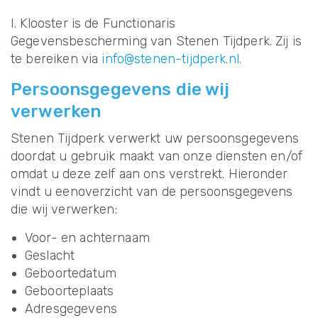
I. Klooster is de Functionaris
Gegevensbescherming van Stenen Tijdperk. Zij is
te bereiken via
info@stenen-tijdperk.nl
.
Persoonsgegevens die wij
verwerken
Stenen Tijdperk verwerkt uw persoonsgegevens
doordat u gebruik maakt van onze diensten en/of
omdat u deze zelf aan ons verstrekt. Hieronder
vindt u eenoverzicht van de persoonsgegevens
die wij verwerken:
Voor- en achternaam
Geslacht
Geboortedatum
Geboorteplaats
Adresgegevens