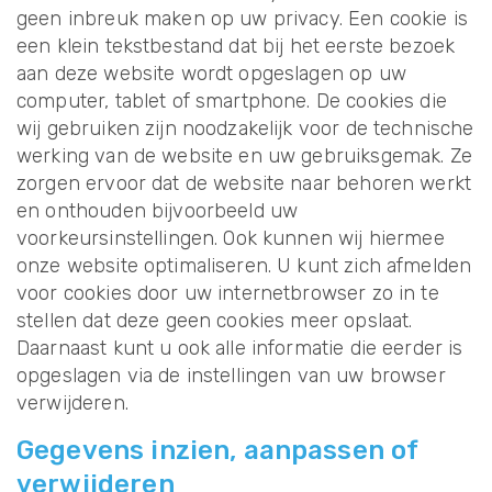
geen inbreuk maken op uw privacy. Een cookie is
een klein tekstbestand dat bij het eerste bezoek
aan deze website wordt opgeslagen op uw
computer, tablet of smartphone. De cookies die
wij gebruiken zijn noodzakelijk voor de technische
werking van de website en uw gebruiksgemak. Ze
zorgen ervoor dat de website naar behoren werkt
en onthouden bijvoorbeeld uw
voorkeursinstellingen. Ook kunnen wij hiermee
onze website optimaliseren. U kunt zich afmelden
voor cookies door uw internetbrowser zo in te
stellen dat deze geen cookies meer opslaat.
Daarnaast kunt u ook alle informatie die eerder is
opgeslagen via de instellingen van uw browser
verwijderen.
Gegevens inzien, aanpassen of
verwijderen