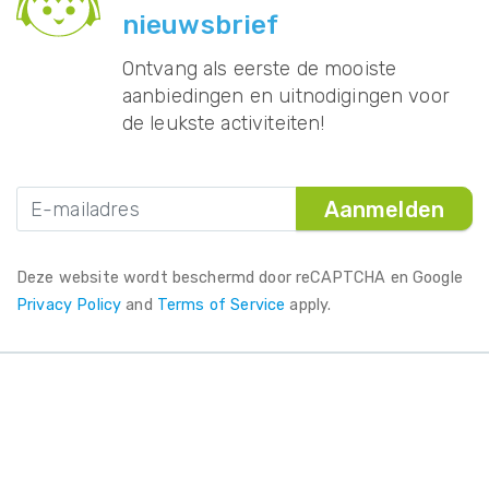
nieuwsbrief
Ontvang als eerste de mooiste
aanbiedingen en uitnodigingen voor
de leukste activiteiten!
Aanmelden
Deze website wordt beschermd door reCAPTCHA en Google
Privacy Policy
and
Terms of Service
apply.