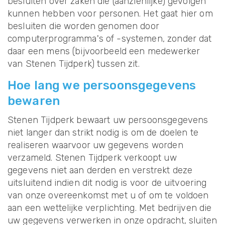
besluiten over zaken die (aanzienlijke) gevolgen
kunnen hebben voor personen. Het gaat hier om
besluiten die worden genomen door
computerprogramma's of -systemen, zonder dat
daar een mens (bijvoorbeeld een medewerker
van Stenen Tijdperk) tussen zit.
Hoe lang we persoonsgegevens
bewaren
Stenen Tijdperk bewaart uw persoonsgegevens
niet langer dan strikt nodig is om de doelen te
realiseren waarvoor uw gegevens worden
verzameld. Stenen Tijdperk verkoopt uw
gegevens niet aan derden en verstrekt deze
uitsluitend indien dit nodig is voor de uitvoering
van onze overeenkomst met u of om te voldoen
aan een wettelijke verplichting. Met bedrijven die
uw gegevens verwerken in onze opdracht, sluiten