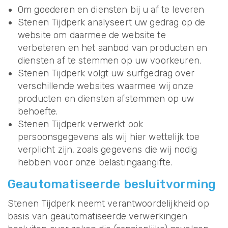
Om goederen en diensten bij u af te leveren
Stenen Tijdperk analyseert uw gedrag op de
website om daarmee de website te
verbeteren en het aanbod van producten en
diensten af te stemmen op uw voorkeuren.
Stenen Tijdperk volgt uw surfgedrag over
verschillende websites waarmee wij onze
producten en diensten afstemmen op uw
behoefte.
Stenen Tijdperk verwerkt ook
persoonsgegevens als wij hier wettelijk toe
verplicht zijn, zoals gegevens die wij nodig
hebben voor onze belastingaangifte.
Geautomatiseerde besluitvorming
Stenen Tijdperk neemt verantwoordelijkheid op
basis van geautomatiseerde verwerkingen