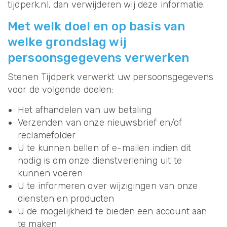
tijdperk.nl, dan verwijderen wij deze informatie.
Met welk doel en op basis van
welke grondslag wij
persoonsgegevens verwerken
Stenen Tijdperk verwerkt uw persoonsgegevens
voor de volgende doelen:
Het afhandelen van uw betaling
Verzenden van onze nieuwsbrief en/of
reclamefolder
U te kunnen bellen of e-mailen indien dit
nodig is om onze dienstverlening uit te
kunnen voeren
U te informeren over wijzigingen van onze
diensten en producten
U de mogelijkheid te bieden een account aan
te maken