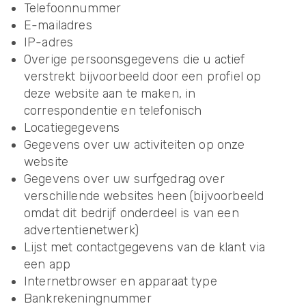
Telefoonnummer
E-mailadres
IP-adres
Overige persoonsgegevens die u actief
verstrekt bijvoorbeeld door een profiel op
deze website aan te maken, in
correspondentie en telefonisch
Locatiegegevens
Gegevens over uw activiteiten op onze
website
Gegevens over uw surfgedrag over
verschillende websites heen (bijvoorbeeld
omdat dit bedrijf onderdeel is van een
advertentienetwerk)
Lijst met contactgegevens van de klant via
een app
Internetbrowser en apparaat type
Bankrekeningnummer