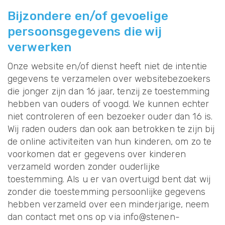
Bijzondere en/of gevoelige
persoonsgegevens die wij
verwerken
Onze website en/of dienst heeft niet de intentie
gegevens te verzamelen over websitebezoekers
die jonger zijn dan 16 jaar, tenzij ze toestemming
hebben van ouders of voogd. We kunnen echter
niet controleren of een bezoeker ouder dan 16 is.
Wij raden ouders dan ook aan betrokken te zijn bij
de online activiteiten van hun kinderen, om zo te
voorkomen dat er gegevens over kinderen
verzameld worden zonder ouderlijke
toestemming. Als u er van overtuigd bent dat wij
zonder die toestemming persoonlijke gegevens
hebben verzameld over een minderjarige, neem
dan contact met ons op via info@stenen-