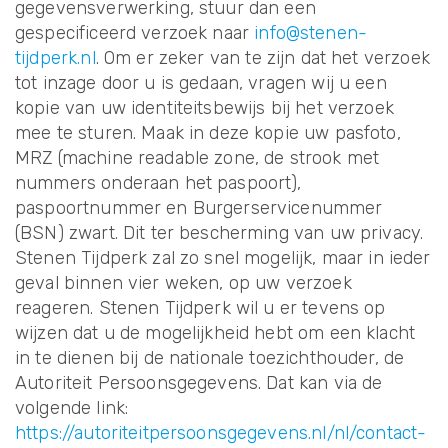
gegevensverwerking, stuur dan een
gespecificeerd verzoek naar
info@stenen-
tijdperk.nl
. Om er zeker van te zijn dat het verzoek
tot inzage door u is gedaan, vragen wij u een
kopie van uw identiteitsbewijs bij het verzoek
mee te sturen. Maak in deze kopie uw pasfoto,
MRZ (machine readable zone, de strook met
nummers onderaan het paspoort),
paspoortnummer en Burgerservicenummer
(BSN) zwart. Dit ter bescherming van uw privacy.
Stenen Tijdperk zal zo snel mogelijk, maar in ieder
geval binnen vier weken, op uw verzoek
reageren. Stenen Tijdperk wil u er tevens op
wijzen dat u de mogelijkheid hebt om een klacht
in te dienen bij de nationale toezichthouder, de
Autoriteit Persoonsgegevens. Dat kan via de
volgende link:
https://autoriteitpersoonsgegevens.nl/nl/contact-