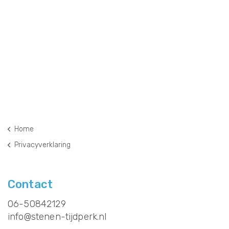
Home
Privacyverklaring
Contact
06-50842129
info@stenen-tijdperk.nl