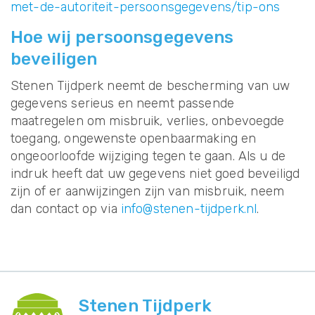
met-de-autoriteit-persoonsgegevens/tip-ons
Hoe wij persoonsgegevens
beveiligen
Stenen Tijdperk neemt de bescherming van uw
gegevens serieus en neemt passende
maatregelen om misbruik, verlies, onbevoegde
toegang, ongewenste openbaarmaking en
ongeoorloofde wijziging tegen te gaan. Als u de
indruk heeft dat uw gegevens niet goed beveiligd
zijn of er aanwijzingen zijn van misbruik, neem
dan contact op via
info@stenen-tijdperk.nl
.
Stenen Tijdperk